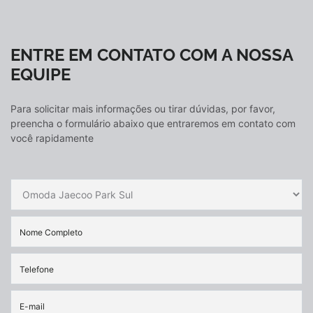
ENTRE EM CONTATO COM A NOSSA
EQUIPE
Para solicitar mais informações ou tirar dúvidas, por favor,
preencha o formulário abaixo que entraremos em contato com
você rapidamente