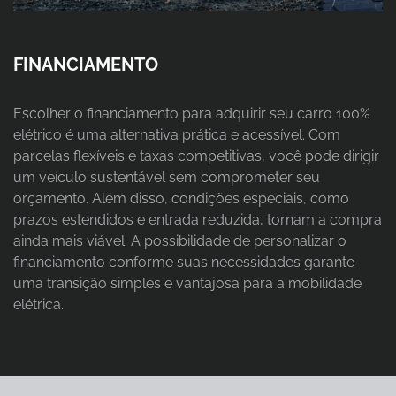
FINANCIAMENTO
Escolher o financiamento para adquirir seu carro 100%
elétrico é uma alternativa prática e acessível. Com
parcelas flexíveis e taxas competitivas, você pode dirigir
um veículo sustentável sem comprometer seu
orçamento. Além disso, condições especiais, como
prazos estendidos e entrada reduzida, tornam a compra
ainda mais viável. A possibilidade de personalizar o
financiamento conforme suas necessidades garante
uma transição simples e vantajosa para a mobilidade
elétrica.