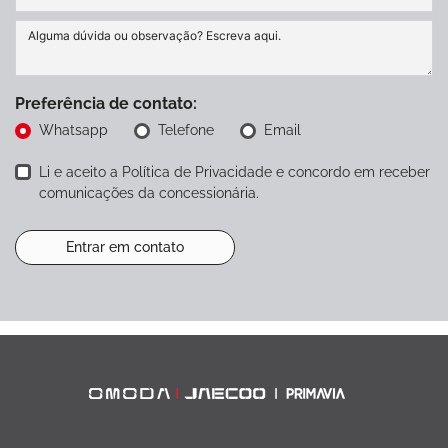
Preferência de contato:
Whatsapp
Telefone
Email
Li e aceito a
Política de Privacidade
e concordo em receber
comunicações da concessionária.
Entrar em contato