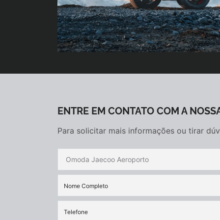
ENTRE EM CONTATO COM A NOSSA
Para solicitar mais informações ou tirar d