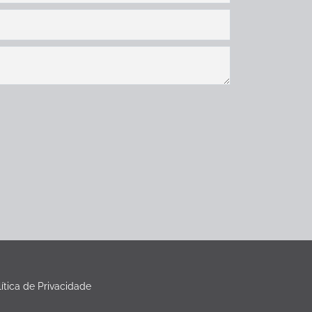
lítica de Privacidade