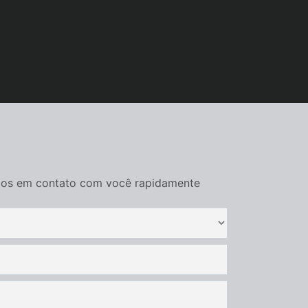
remos em contato com você rapidamente