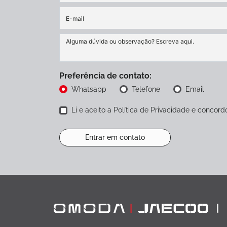
Preferência de contato:
Whatsapp
Telefone
Email
Li e aceito a
Política de Privacidade
e concordo
Entrar em contato