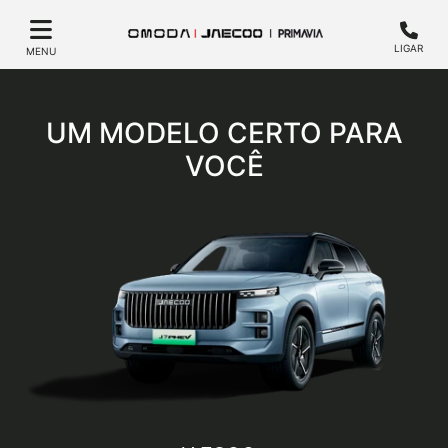
LIGAR
MENU
UM MODELO CERTO PARA
VOCÊ