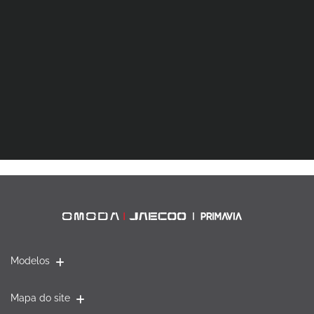
Modelos
Mapa do site