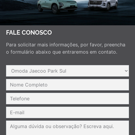
FALE CONOSCO
Para solicitar mais informações, por favor, preencha
o formulário abaixo que entraremos em contato.