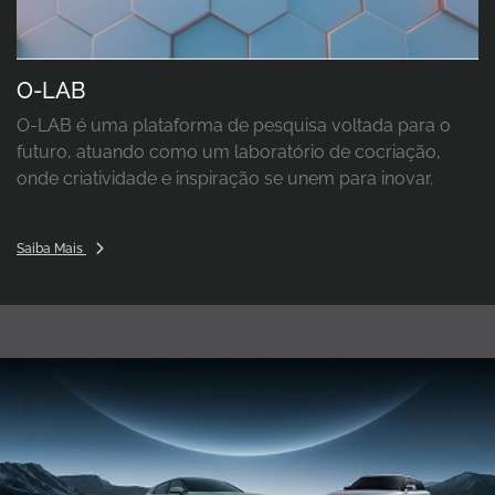
O-LAB
O-LAB é uma plataforma de pesquisa voltada para o
futuro, atuando como um laboratório de cocriação,
onde criatividade e inspiração se unem para inovar.
Saiba Mais