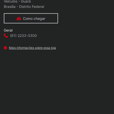
Veículos - Guará
Brasília - Distrito Federal
Como chegar
Geral
(61) 2233-3300
Mais informações sobre essa loja