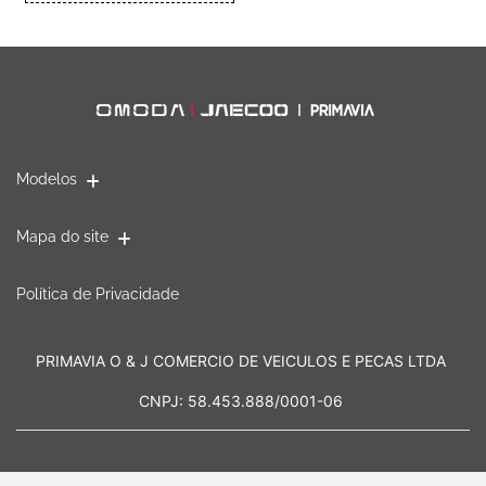
Modelos
Mapa do site
Política de Privacidade
PRIMAVIA O & J COMERCIO DE VEICULOS E PECAS LTDA
CNPJ: 58.453.888/0001-06