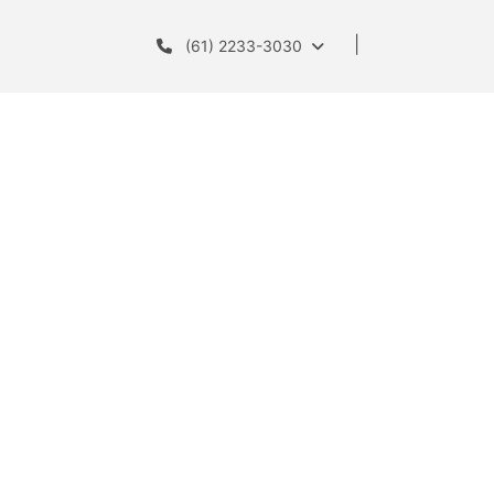
(61) 2233-3030