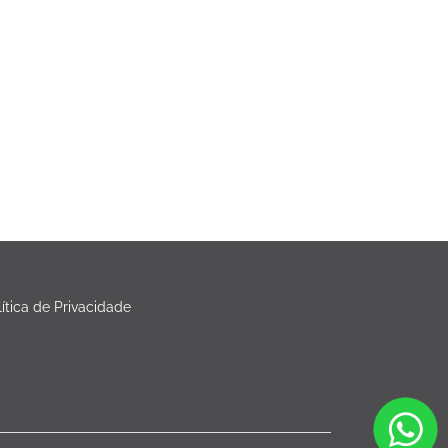
lítica de Privacidade