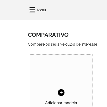
Menu
COMPARATIVO
Compare os seus veículos de interesse
Adicionar modelo