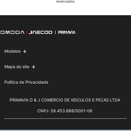
reservados.
Modelos
Mapa do site
Política de Privacidade
PRIMAVIA O & J COMERCIO DE VEICULOS E PECAS LTDA
CNPJ: 58.453.888/0001-06