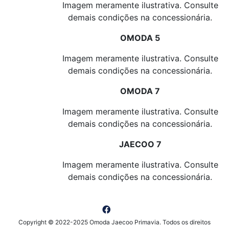
Imagem meramente ilustrativa. Consulte
demais condições na concessionária.
OMODA 5
Imagem meramente ilustrativa. Consulte
demais condições na concessionária.
OMODA 7
Imagem meramente ilustrativa. Consulte
demais condições na concessionária.
JAECOO 7
Imagem meramente ilustrativa. Consulte
demais condições na concessionária.
Copyright © 2022-2025 Omoda Jaecoo Primavia. Todos os direitos