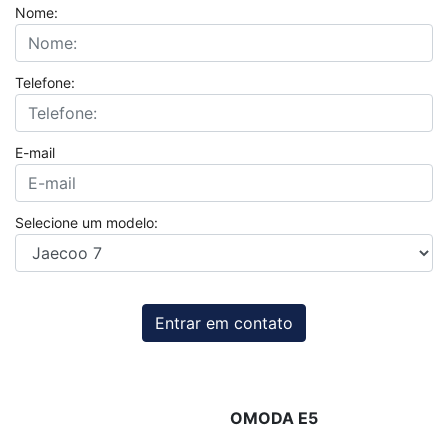
Nome:
Telefone:
E-mail
Selecione um modelo:
Entrar em contato
OMODA E5