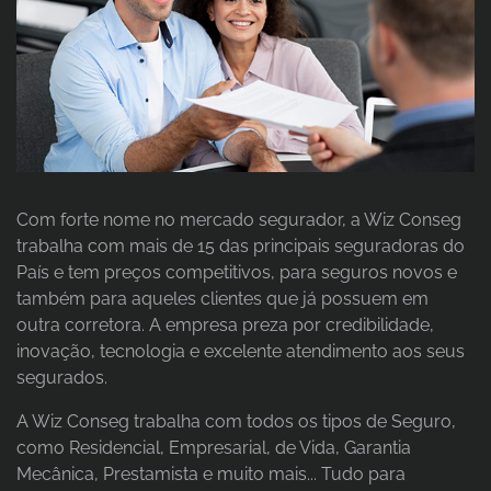
Com forte nome no mercado segurador, a Wiz Conseg
trabalha com mais de 15 das principais seguradoras do
País e tem preços competitivos, para seguros novos e
também para aqueles clientes que já possuem em
outra corretora. A empresa preza por credibilidade,
inovação, tecnologia e excelente atendimento aos seus
segurados.
A Wiz Conseg trabalha com todos os tipos de Seguro,
como Residencial, Empresarial, de Vida, Garantia
Mecânica, Prestamista e muito mais... Tudo para