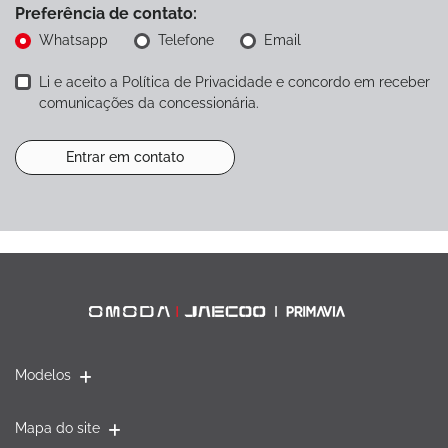
Preferência de contato:
Whatsapp
Telefone
Email
Li e aceito a
Política de Privacidade
e concordo em receber
comunicações da concessionária.
Entrar em contato
Modelos
Mapa do site