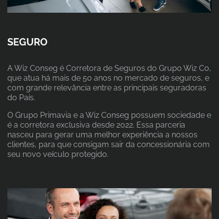
SEGURO
A Wiz Conseg é Corretora de Seguros do Grupo Wiz Co,
que atua há mais de 50 anos no mercado de seguros, e
com grande relevância entre as principais seguradoras
do País.
O Grupo Primavia e a Wiz Conseg possuem sociedade e
é a corretora exclusiva desde 2022. Essa parceria
nasceu para gerar uma melhor experiência a nossos
clientes, para que consigam sair da concessionária com
seu novo veículo protegido.