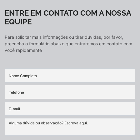
ENTRE EM CONTATO COM A NOSSA
EQUIPE
Para solicitar mais informações ou tirar dúvidas, por favor,
preencha o formulário abaixo que entraremos em contato com
você rapidamente