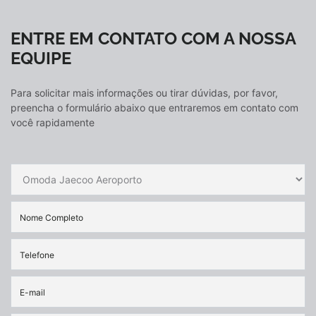
ENTRE EM CONTATO COM A NOSSA
EQUIPE
Para solicitar mais informações ou tirar dúvidas, por favor,
preencha o formulário abaixo que entraremos em contato com
você rapidamente