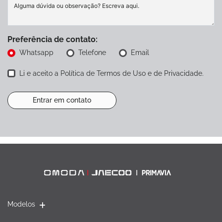
Preferência de contato:
Whatsapp
Telefone
Email
Li e aceito a
Política de Termos de Uso e de Privacidade
.
Entrar em contato
Modelos