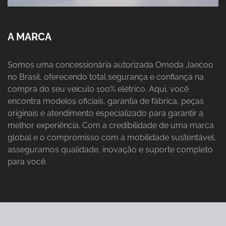
A MARCA
Somos uma concessionária autorizada Omoda Jaecoo
no Brasil, oferecendo total segurança e confiança na
compra do seu veículo 100% elétrico. Aqui, você
encontra modelos oficiais, garantia de fábrica, peças
originais e atendimento especializado para garantir a
melhor experiência. Com a credibilidade de uma marca
global e o compromisso com a mobilidade sustentável,
asseguramos qualidade, inovação e suporte completo
para você.