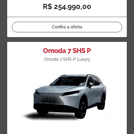
R$ 254.990,00
Confira a oferta
Omoda 7 SHS P
Omoda 7 SHS-P Luxury