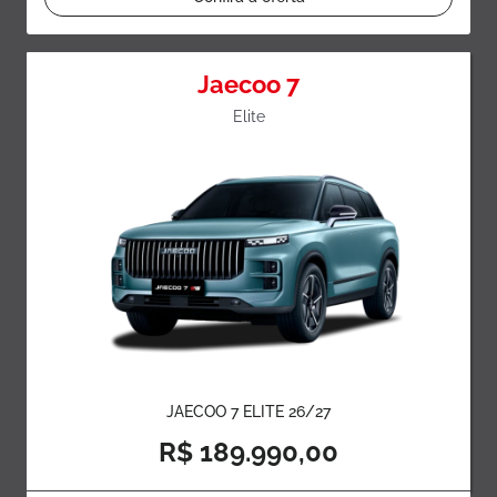
Jaecoo 7
Elite
JAECOO 7 ELITE 26/27
R$ 189.990,00