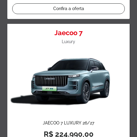
Confira a oferta
Jaecoo 7
Luxury
JAECOO 7 LUXURY 26/27
R$ 224.990,00