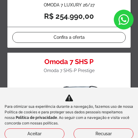
OMODA 7 LUXURY 26/27
R$ 254.990,00
Confira a oferta
Omoda 7 SHS P
Omoda 7 SHS-P Prestige
Para otimizar sua experiência durante a navegação, fazemos uso de nossa
Política de cookies e para proteger seus dados pessoais respeitamos
nossa
. Ao seguir com a navegação e visita você
Política de privacidade
concorda com nossas políticas.
Aceitar
Recusar