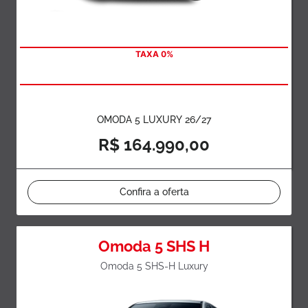
TAXA 0%
OMODA 5 LUXURY 26/27
R$ 164.990,00
Confira a oferta
Omoda 5 SHS H
Omoda 5 SHS-H Luxury