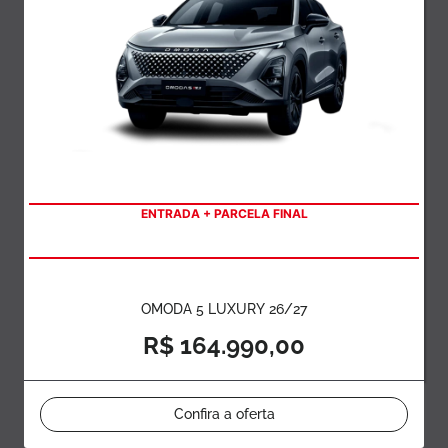
ENTRADA + PARCELA FINAL
OMODA 5 LUXURY 26/27
R$ 164.990,00
Confira a oferta