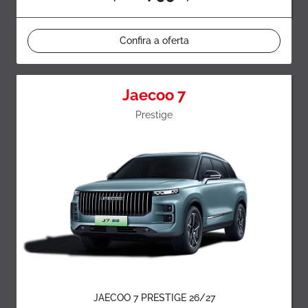
Confira a oferta
Jaecoo 7
Prestige
JAECOO 7 PRESTIGE 26/27