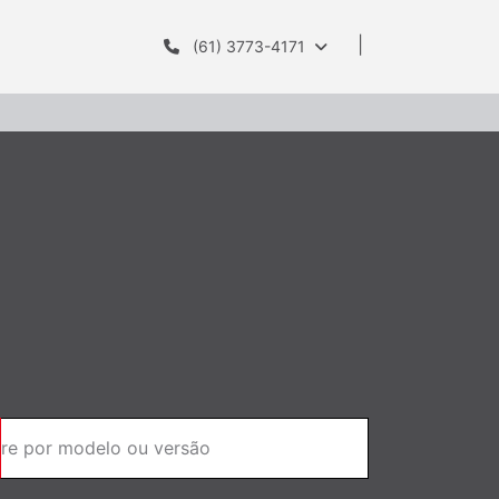
(61) 3773-4171