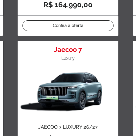
R$ 164.990,00
Confira a oferta
Jaecoo 7
Luxury
JAECOO 7 LUXURY 26/27