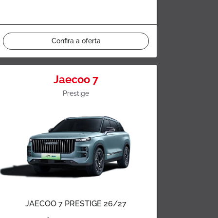
Confira a oferta
Jaecoo 7
Prestige
JAECOO 7 PRESTIGE 26/27