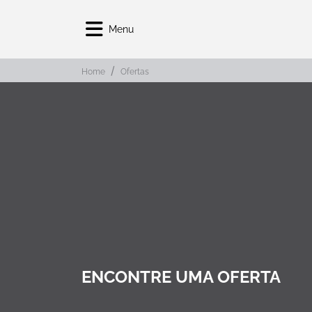
Menu
Home
Ofertas
ENCONTRE UMA OFERTA