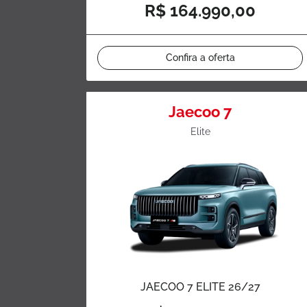
R$ 164.990,00
Confira a oferta
Jaecoo 7
Elite
JAECOO 7 ELITE 26/27